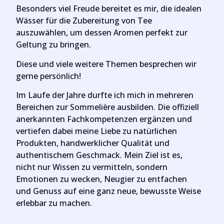
Besonders viel Freude bereitet es mir, die idealen
Wässer für die Zubereitung von Tee
auszuwählen, um dessen Aromen perfekt zur
Geltung zu bringen.
Diese und viele weitere Themen besprechen wir
gerne persönlich!
Im Laufe der Jahre durfte ich mich in mehreren
Bereichen zur Sommelière ausbilden. Die offiziell
anerkannten Fachkompetenzen ergänzen und
vertiefen dabei meine Liebe zu natürlichen
Produkten, handwerklicher Qualität und
authentischem Geschmack. Mein Ziel ist es,
nicht nur Wissen zu vermitteln, sondern
Emotionen zu wecken, Neugier zu entfachen
und Genuss auf eine ganz neue, bewusste Weise
erlebbar zu machen.