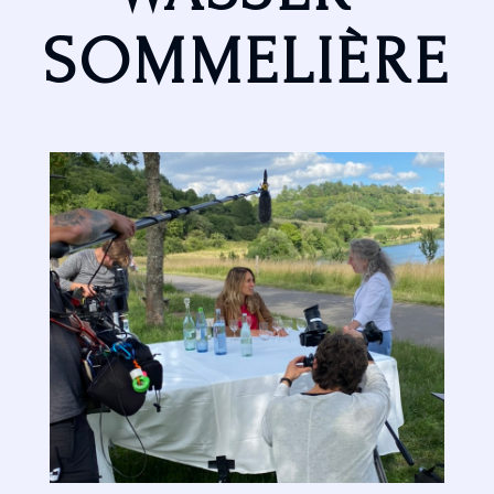
SOMMELIÈRE