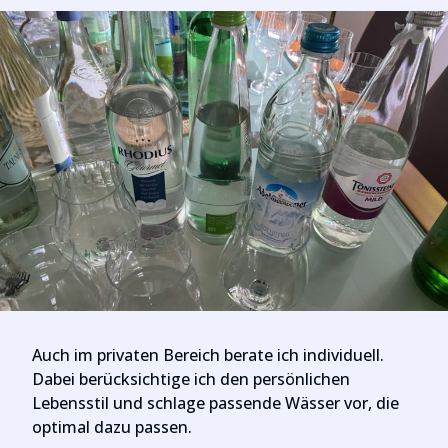
Auch im privaten Bereich berate ich individuell.
Dabei berücksichtige ich den persönlichen
Lebensstil und schlage passende Wässer vor, die
optimal dazu passen.