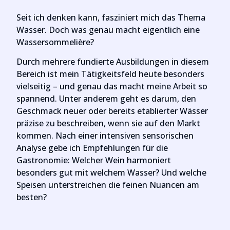
Seit ich denken kann, fasziniert mich das Thema
Wasser. Doch was genau macht eigentlich eine
Wassersommelière?
Durch mehrere fundierte Ausbildungen in diesem
Bereich ist mein Tätigkeitsfeld heute besonders
vielseitig – und genau das macht meine Arbeit so
spannend. Unter anderem geht es darum, den
Geschmack neuer oder bereits etablierter Wässer
präzise zu beschreiben, wenn sie auf den Markt
kommen. Nach einer intensiven sensorischen
Analyse gebe ich Empfehlungen für die
Gastronomie: Welcher Wein harmoniert
besonders gut mit welchem Wasser? Und welche
Speisen unterstreichen die feinen Nuancen am
besten?