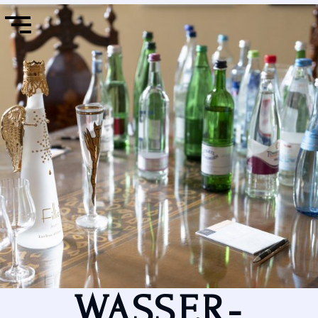
WASSER-